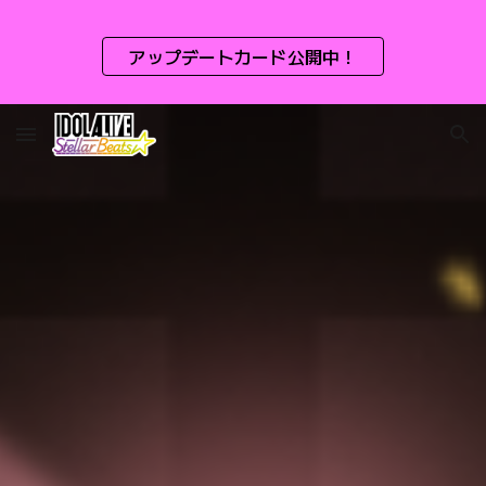
Skip to main content
Skip to navigation
アップデートカード公開中！